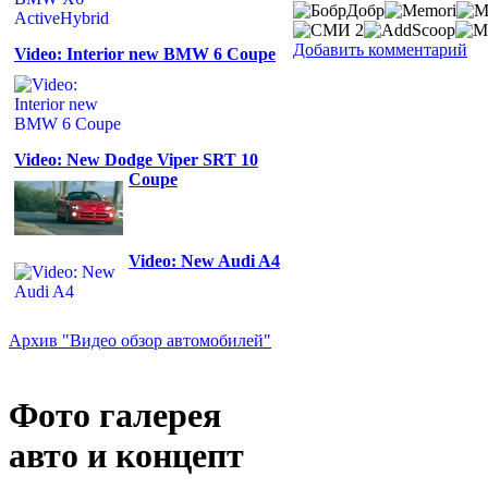
Добавить комментарий
Video: Interior new BMW 6 Coupe
Video: New Dodge Viper SRT 10
Coupe
Video: New Audi A4
Архив "Видео обзор автомобилей"
Фото галерея
авто и концепт