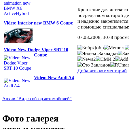
Крепление для детского
посредством которой де
и надежно закрепляется
Video: Interior new BMW 6 Coupe
с помощью специальных
07.08.2008, 3078 просм
Video: New Dodge Viper SRT 10
Coupe
Добавить комментарий
Video: New Audi A4
Архив "Видео обзор автомобилей"
Фото галерея
авто и концепт