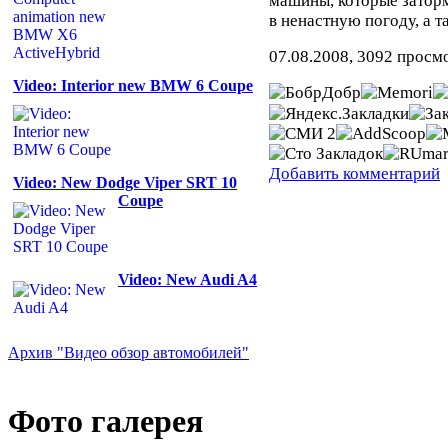
машины, которые затор
в ненастную погоду, а т
07.08.2008, 3092 просм
Video: Interior new BMW 6 Coupe
Добавить комментарий
Video: New Dodge Viper SRT 10
Coupe
Video: New Audi A4
Архив "Видео обзор автомобилей"
Фото галерея